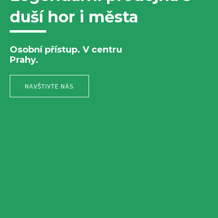
duší hor i města
Osobní přístup. V centru
Prahy.
NAVŠTIVTE NÁS