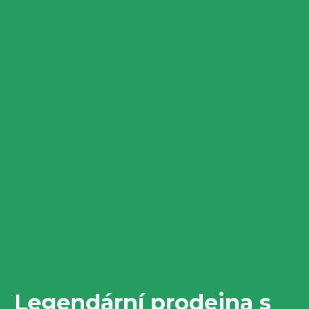
Legendární prodejna s