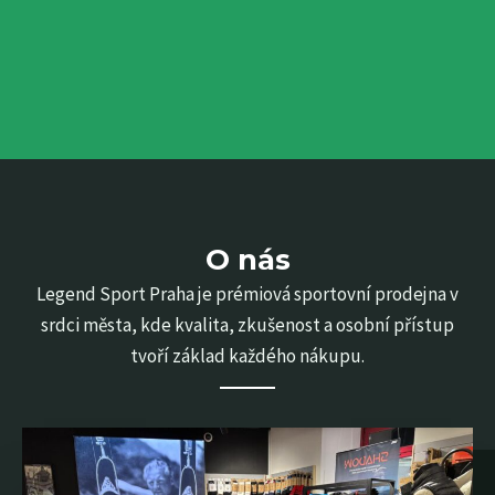
O nás
Legend Sport Praha je prémiová sportovní prodejna v
srdci města, kde kvalita, zkušenost a osobní přístup
tvoří základ každého nákupu.